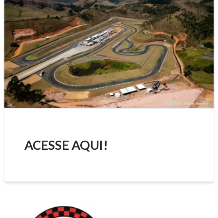
ACESSE AQUI!