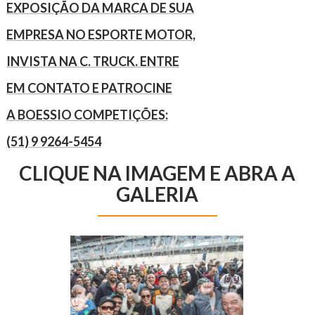
EXPOSIÇÃO DA MARCA DE SUA
EMPRESA NO ESPORTE MOTOR,
INVISTA NA C. TRUCK. ENTRE
EM CONTATO E PATROCINE
A BOESSIO COMPETIÇÕES:
(51) 9 9264-5454
CLIQUE NA IMAGEM E ABRA A
GALERIA