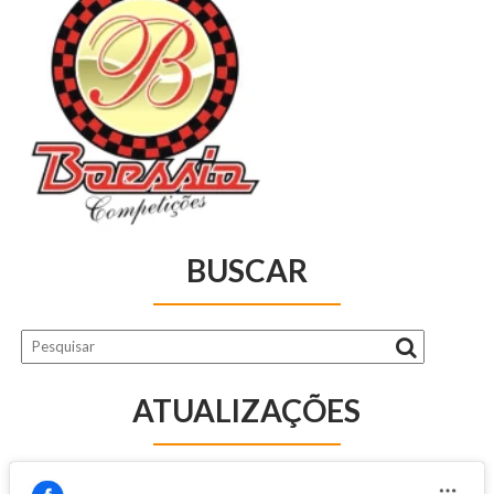
BUSCAR
ATUALIZAÇÕES