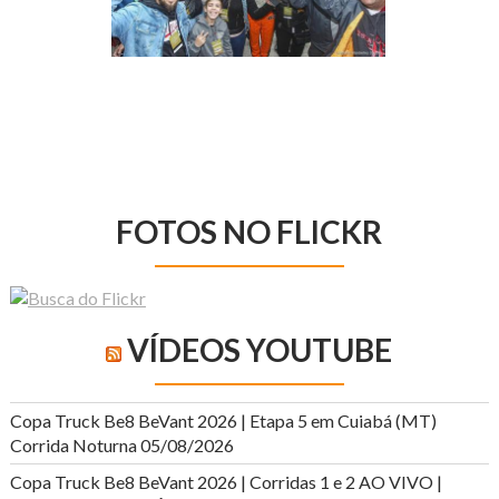
FOTOS NO FLICKR
VÍDEOS YOUTUBE
Copa Truck Be8 BeVant 2026 | Etapa 5 em Cuiabá (MT)
Corrida Noturna
05/08/2026
Copa Truck Be8 BeVant 2026 | Corridas 1 e 2 AO VIVO |